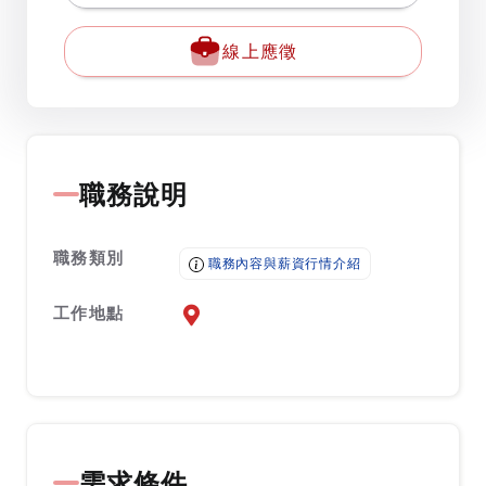
線上應徵
職務說明
職務類別
職務內容與薪資行情介紹
工作地點
前往查看地圖
需求條件