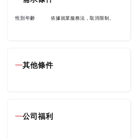
性別年齡
依據就業服務法，取消限制。
其他條件
公司福利