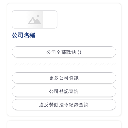
公司名稱
公司全部職缺 ()
更多公司資訊
公司登記查詢
違反勞動法令紀錄查詢