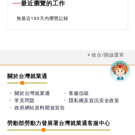
最近瀏覽的工作
無最近180天內瀏覽記錄
收合/開啟選單
關於台灣就業通
關於台灣就業通
客服信箱
常見問題
隱私權及資訊安全政策
政府網站資料開放宣告
勞動部勞動力發展署台灣就業通客服中心