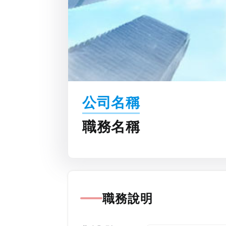
公司名稱
職務名稱
職務說明