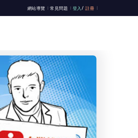
/
網站導覽
常見問題
登入
註冊