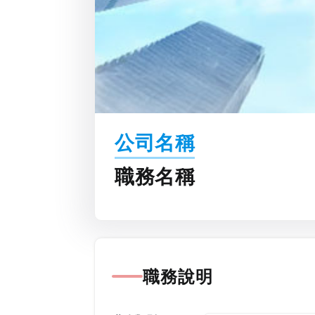
公司名稱
職務名稱
職務說明