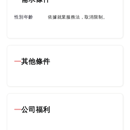
性別年齡
依據就業服務法，取消限制。
其他條件
公司福利