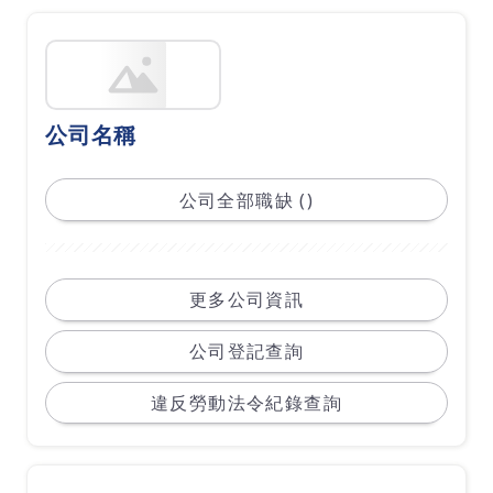
公司名稱
公司全部職缺 ()
更多公司資訊
公司登記查詢
違反勞動法令紀錄查詢