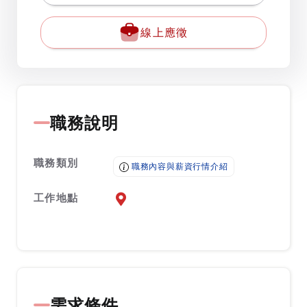
線上應徵
職務說明
職務類別
職務內容與薪資行情介紹
工作地點
前往查看地圖
需求條件