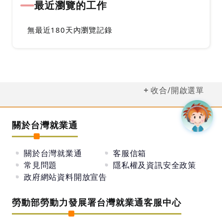
最近瀏覽的工作
無最近180天內瀏覽記錄
收合/開啟選單
關於台灣就業通
關於台灣就業通
客服信箱
常見問題
隱私權及資訊安全政策
政府網站資料開放宣告
勞動部勞動力發展署台灣就業通客服中心