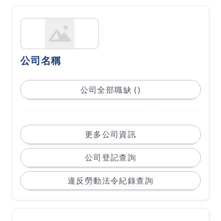
公司名稱
公司全部職缺 ()
更多公司資訊
公司登記查詢
違反勞動法令紀錄查詢