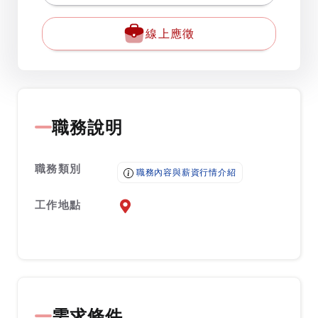
線上應徵
職務說明
職務類別
職務內容與薪資行情介紹
工作地點
前往查看地圖
需求條件