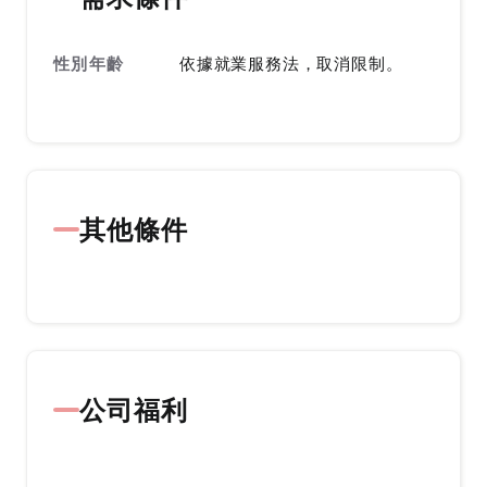
性別年齡
依據就業服務法，取消限制。
其他條件
公司福利