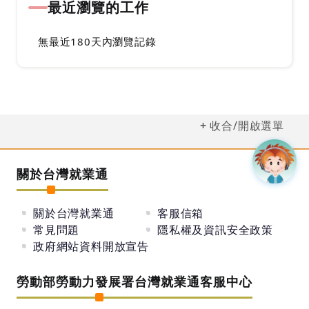
最近瀏覽的工作
無最近180天內瀏覽記錄
收合/開啟選單
關於台灣就業通
關於台灣就業通
客服信箱
常見問題
隱私權及資訊安全政策
政府網站資料開放宣告
勞動部勞動力發展署台灣就業通客服中心