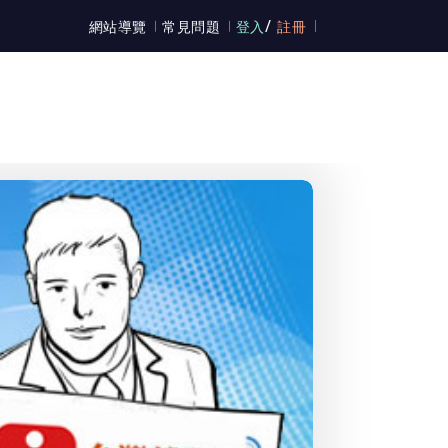
/
網站導覽
常見問題
登入
註冊