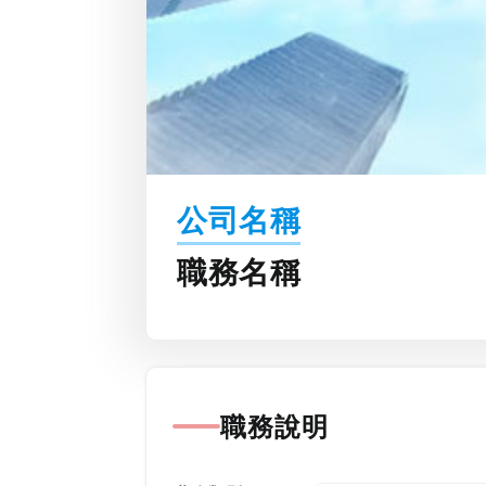
公司名稱
職務名稱
職務說明