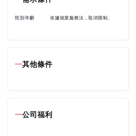
性別年齡
依據就業服務法，取消限制。
其他條件
公司福利