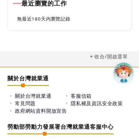
最近瀏覽的工作
無最近180天內瀏覽記錄
收合/開啟選單
關於台灣就業通
關於台灣就業通
客服信箱
常見問題
隱私權及資訊安全政策
政府網站資料開放宣告
勞動部勞動力發展署台灣就業通客服中心