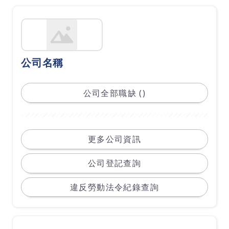
公司名稱
公司全部職缺 ()
更多公司資訊
公司登記查詢
違反勞動法令紀錄查詢