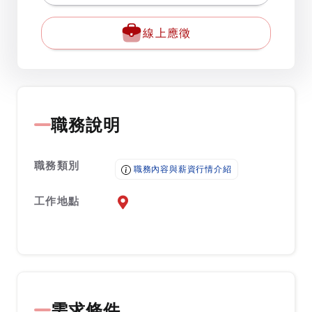
線上應徵
職務說明
職務類別
職務內容與薪資行情介紹
工作地點
前往查看地圖
需求條件