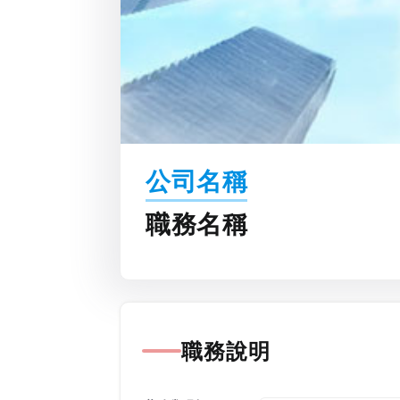
公司名稱
職務名稱
職務說明