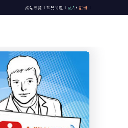
/
網站導覽
常見問題
登入
註冊