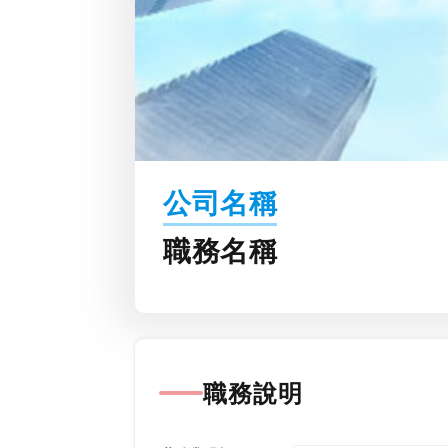
公司名稱
職務名稱
職務說明