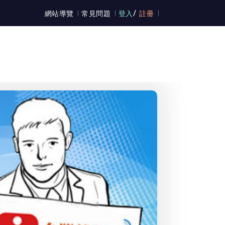
/
網站導覽
常見問題
登入
註冊