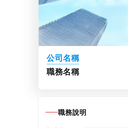
公司名稱
職務名稱
職務說明