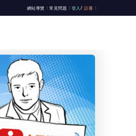
/
網站導覽
常見問題
登入
註冊