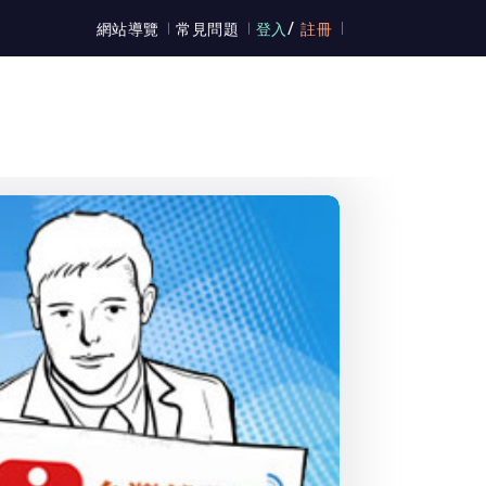
/
網站導覽
常見問題
登入
註冊