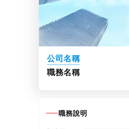
公司名稱
職務名稱
職務說明