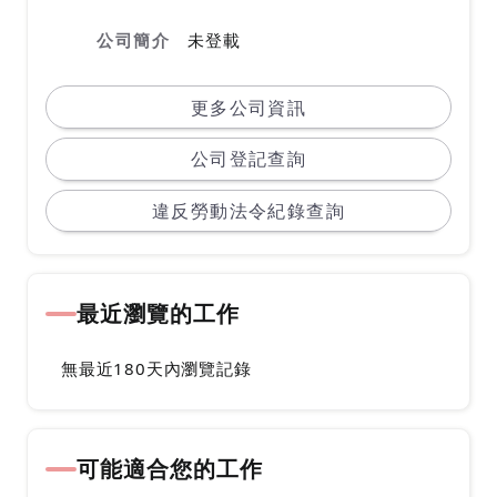
公司簡介
未登載
更多公司資訊
公司登記查詢
違反勞動法令紀錄查詢
最近瀏覽的工作
無最近180天內瀏覽記錄
可能適合您的工作