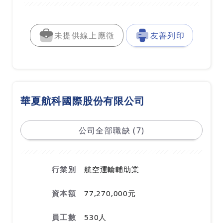
未提供線上應徵
友善列印
華夏航科國際股份有限公司
公司全部職缺 (7)
行業別
航空運輸輔助業
資本額
77,270,000元
員工數
530人