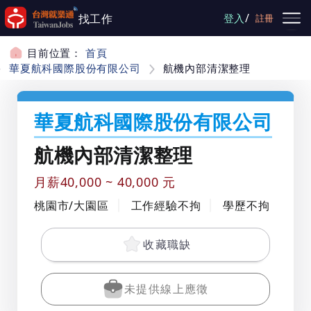
跳到主要內容
/
找工作
登入
註冊
目前位置：
首頁
華夏航科國際股份有限公司
航機內部清潔整理
華夏航科國際股份有限公司
航機內部清潔整理
月薪40,000 ~ 40,000 元
桃園市/大園區
工作經驗不拘
學歷不拘
收藏職缺
未提供線上應徵