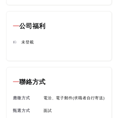
公司福利
未登載
聯絡方式
應徵方式
電洽、電子郵件(求職者自行寄送)
甄選方式
面試