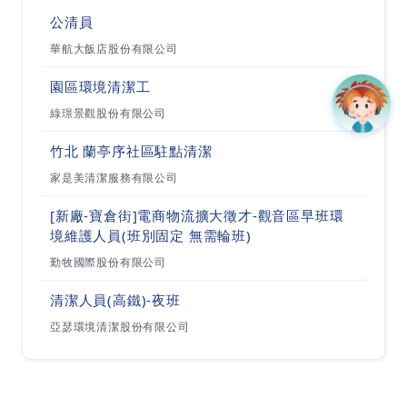
公清員
華航大飯店股份有限公司
園區環境清潔工
綠璟景觀股份有限公司
竹北 蘭亭序社區駐點清潔
家是美清潔服務有限公司
[新廠-寶倉街]電商物流擴大徵才-觀音區早班環
境維護人員(班別固定 無需輪班)
勤牧國際股份有限公司
清潔人員(高鐵)-夜班
亞瑟環境清潔股份有限公司