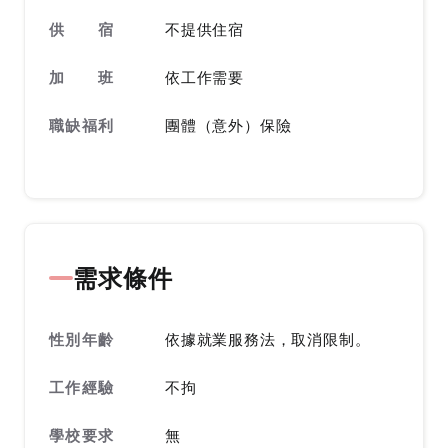
供 宿
不提供住宿
加 班
依工作需要
職缺福利
團體（意外）保險
需求條件
性別年齡
依據就業服務法，取消限制。
工作經驗
不拘
學校要求
無