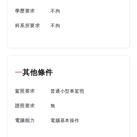
學歷要求
不拘
科系所要求
不拘
其他條件
駕照要求
普通小型車駕照
證照要求
無
電腦能力
電腦基本操作