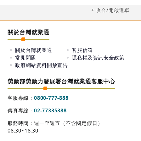
收合/開啟選單
關於台灣就業通
關於台灣就業通
客服信箱
常見問題
隱私權及資訊安全政策
政府網站資料開放宣告
勞動部勞動力發展署台灣就業通客服中心
客服專線：
0800-777-888
傳真專線：
02-77335388
服務時間：週一至週五（不含國定假日）
08:30~18:30