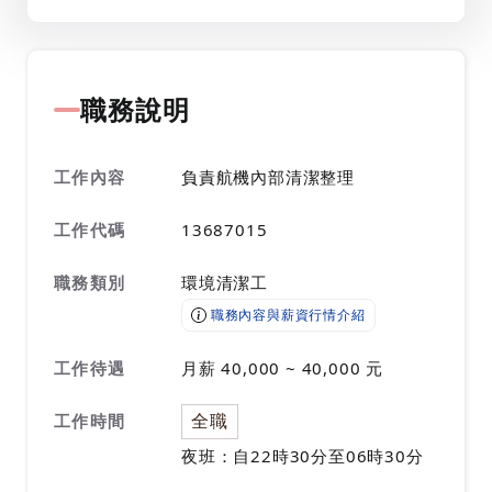
職務說明
工作內容
負責航機內部清潔整理
工作代碼
13687015
職務類別
環境清潔工
職務內容與薪資行情介紹
工作待遇
月薪 40,000 ~ 40,000 元
全職
工作時間
夜班：自22時30分至06時30分