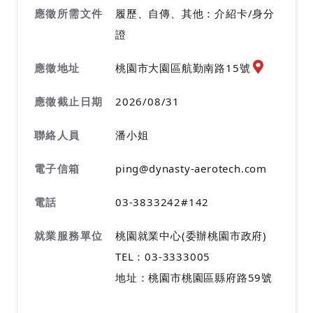
應徵所需文件
履歷、自傳、其他：介紹卡/身分
證
應徵地址地
應徵地址
桃園市大園區航勤南路15號
應徵截止日期
2026/08/31
聯絡人員
潘小姐
電子信箱
ping@dynasty-aerotech.com
電話
03-3833242#142
就業服務單位
桃園就業中心(委辦桃園市政府)
TEL：03-3333005
地址：桃園市桃園區縣府路59號