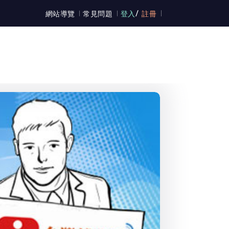
/
網站導覽
常見問題
登入
註冊