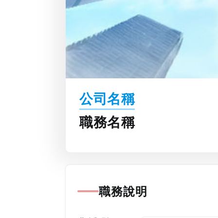
公司名稱
職務名稱
職務說明