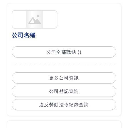
公司名稱
公司全部職缺 ()
更多公司資訊
公司登記查詢
違反勞動法令紀錄查詢