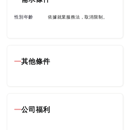
性別年齡
依據就業服務法，取消限制。
其他條件
公司福利