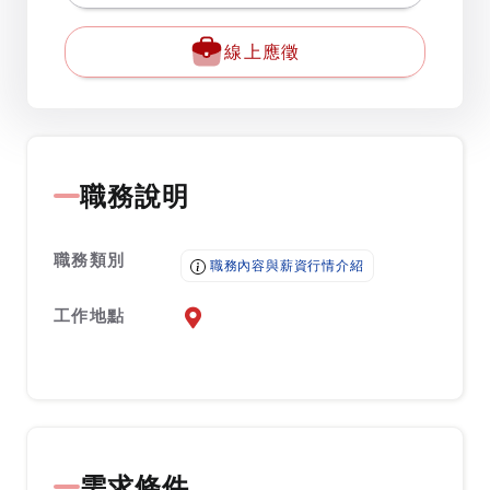
線上應徵
職務說明
職務類別
職務內容與薪資行情介紹
工作地點
前往查看地圖
需求條件