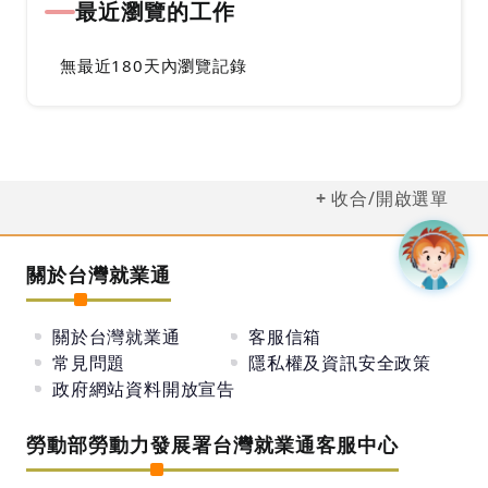
最近瀏覽的工作
無最近180天內瀏覽記錄
收合/開啟選單
關於台灣就業通
關於台灣就業通
客服信箱
常見問題
隱私權及資訊安全政策
政府網站資料開放宣告
勞動部勞動力發展署台灣就業通客服中心