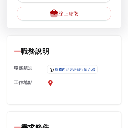
線上應徵
職務說明
職務類別
職務內容與薪資行情介紹
工作地點
前往查看地圖
需求條件