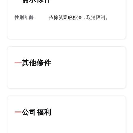
性別年齡
依據就業服務法，取消限制。
其他條件
公司福利