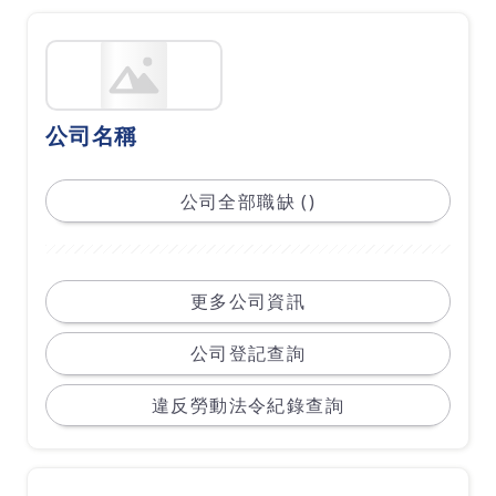
公司名稱
公司全部職缺 ()
更多公司資訊
公司登記查詢
違反勞動法令紀錄查詢