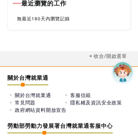
最近瀏覽的工作
無最近180天內瀏覽記錄
收合/開啟選單
關於台灣就業通
關於台灣就業通
客服信箱
常見問題
隱私權及資訊安全政策
政府網站資料開放宣告
勞動部勞動力發展署台灣就業通客服中心