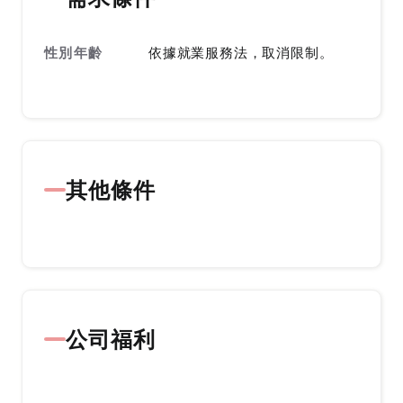
性別年齡
依據就業服務法，取消限制。
其他條件
公司福利