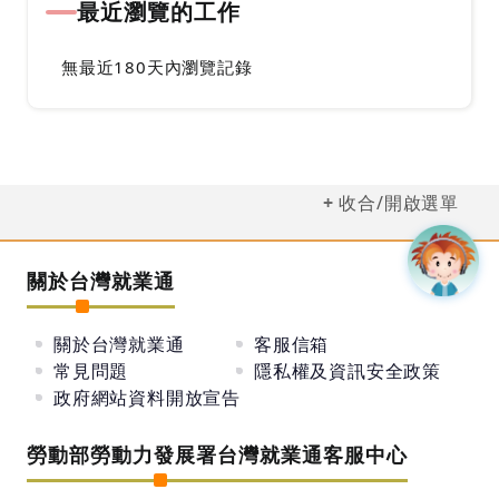
最近瀏覽的工作
無最近180天內瀏覽記錄
收合/開啟選單
關於台灣就業通
關於台灣就業通
客服信箱
常見問題
隱私權及資訊安全政策
政府網站資料開放宣告
勞動部勞動力發展署台灣就業通客服中心