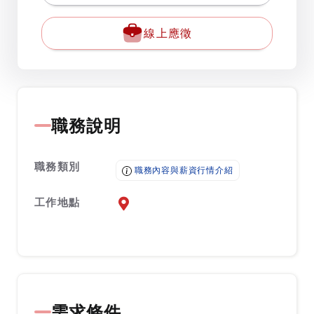
線上應徵
職務說明
職務類別
職務內容與薪資行情介紹
工作地點
前往查看地圖
需求條件