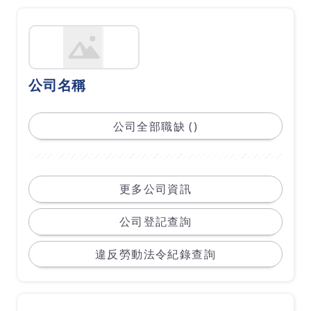
公司名稱
公司全部職缺 ()
更多公司資訊
公司登記查詢
違反勞動法令紀錄查詢