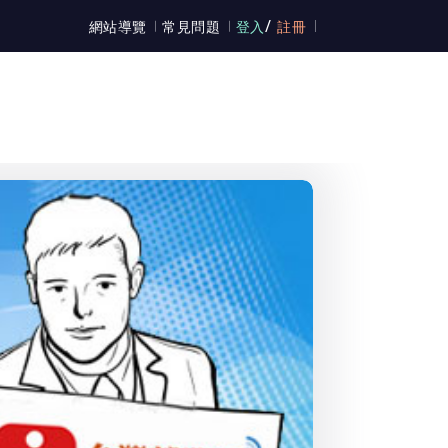
/
網站導覽
常見問題
登入
註冊