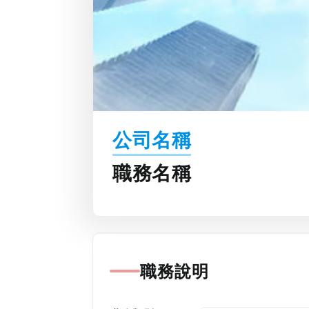
公司名稱
職務名稱
職務說明