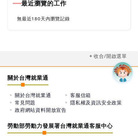
最近瀏覽的工作
無最近180天內瀏覽記錄
收合/開啟選單
關於台灣就業通
關於台灣就業通
客服信箱
常見問題
隱私權及資訊安全政策
政府網站資料開放宣告
勞動部勞動力發展署台灣就業通客服中心