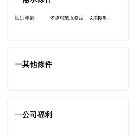
性別年齡
依據就業服務法，取消限制。
其他條件
公司福利