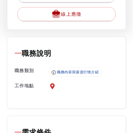
線上應徵
職務說明
職務類別
職務內容與薪資行情介紹
工作地點
前往查看地圖
需求條件