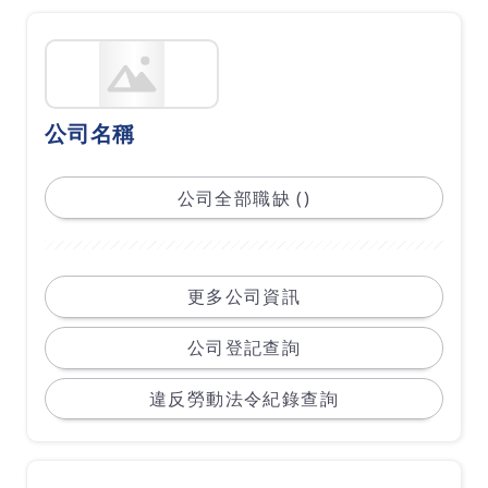
公司名稱
公司全部職缺 ()
更多公司資訊
公司登記查詢
違反勞動法令紀錄查詢