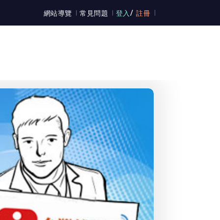
/
網站導覽
常見問題
登入
註冊