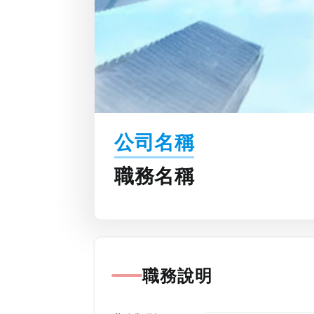
公司名稱
職務名稱
職務說明