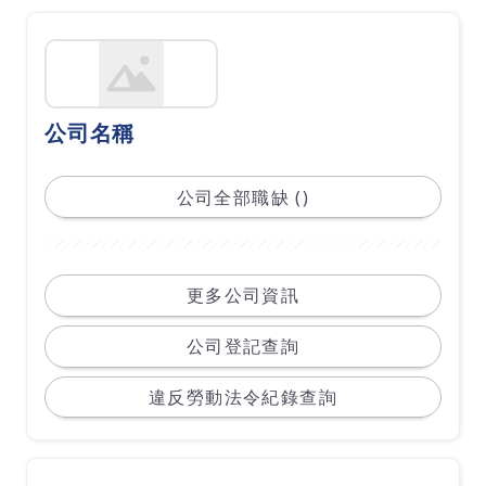
公司名稱
公司全部職缺 ()
更多公司資訊
公司登記查詢
違反勞動法令紀錄查詢