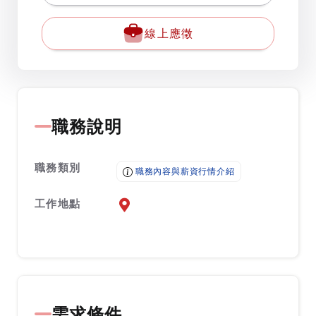
線上應徵
職務說明
職務類別
職務內容與薪資行情介紹
工作地點
前往查看地圖
需求條件