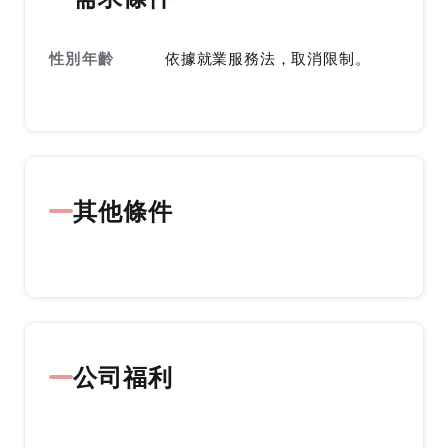
性別年齡
依據就業服務法，取消限制。
其他條件
公司福利