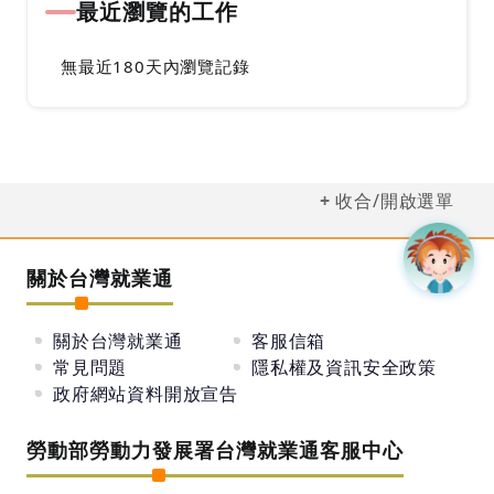
最近瀏覽的工作
無最近180天內瀏覽記錄
收合/開啟選單
關於台灣就業通
關於台灣就業通
客服信箱
常見問題
隱私權及資訊安全政策
政府網站資料開放宣告
勞動部勞動力發展署台灣就業通客服中心