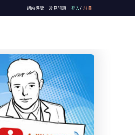
/
網站導覽
常見問題
登入
註冊