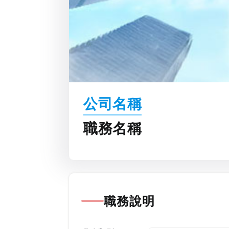
公司名稱
職務名稱
職務說明