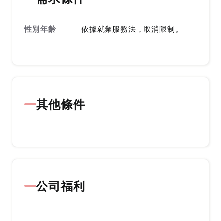
性別年齡
依據就業服務法，取消限制。
其他條件
公司福利