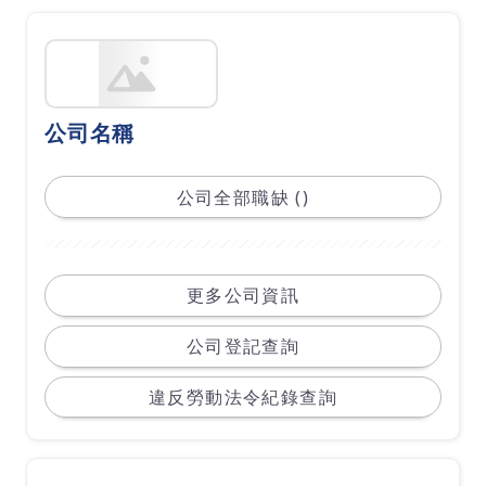
公司名稱
公司全部職缺 ()
更多公司資訊
公司登記查詢
違反勞動法令紀錄查詢