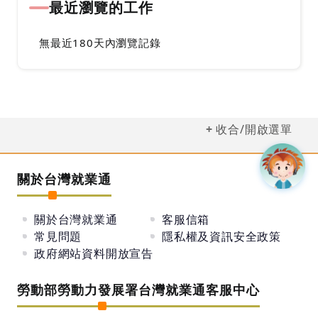
最近瀏覽的工作
無最近180天內瀏覽記錄
收合/開啟選單
關於台灣就業通
關於台灣就業通
客服信箱
常見問題
隱私權及資訊安全政策
政府網站資料開放宣告
勞動部勞動力發展署台灣就業通客服中心