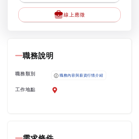
線上應徵
職務說明
職務類別
職務內容與薪資行情介紹
工作地點
前往查看地圖
需求條件