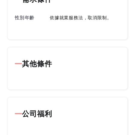
性別年齡
依據就業服務法，取消限制。
其他條件
公司福利