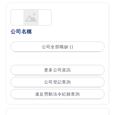
公司名稱
公司全部職缺 ()
更多公司資訊
公司登記查詢
違反勞動法令紀錄查詢