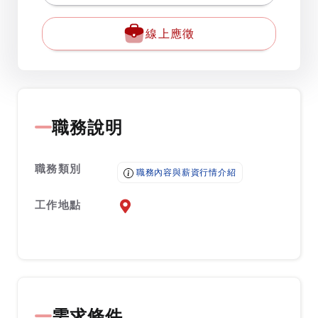
線上應徵
職務說明
職務類別
職務內容與薪資行情介紹
工作地點
前往查看地圖
需求條件