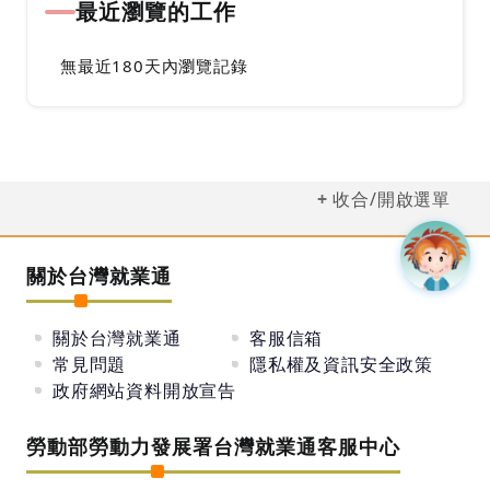
最近瀏覽的工作
無最近180天內瀏覽記錄
收合/開啟選單
關於台灣就業通
關於台灣就業通
客服信箱
常見問題
隱私權及資訊安全政策
政府網站資料開放宣告
勞動部勞動力發展署台灣就業通客服中心