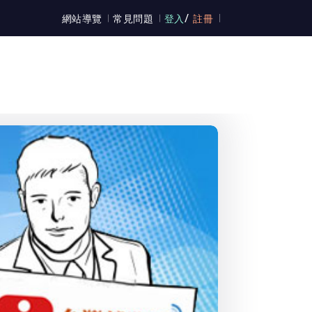
/
網站導覽
常見問題
登入
註冊