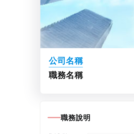
公司名稱
職務名稱
職務說明