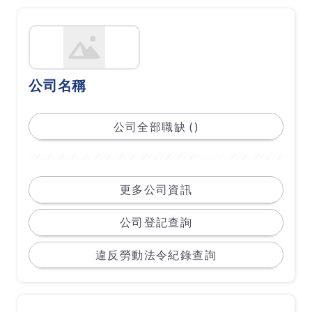
公司名稱
公司全部職缺 ()
更多公司資訊
公司登記查詢
違反勞動法令紀錄查詢