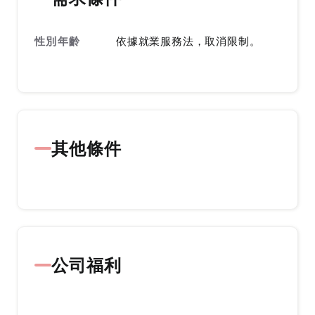
性別年齡
依據就業服務法，取消限制。
其他條件
公司福利