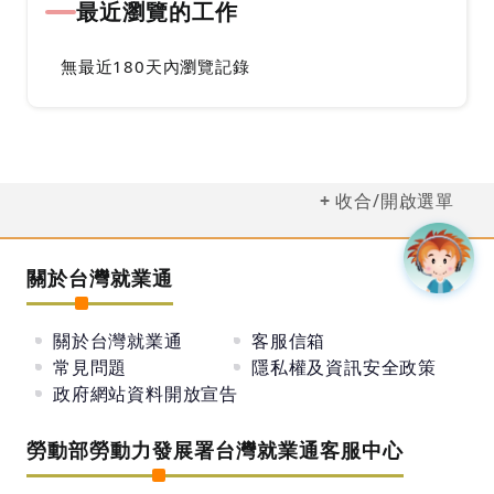
最近瀏覽的工作
無最近180天內瀏覽記錄
收合/開啟選單
關於台灣就業通
關於台灣就業通
客服信箱
常見問題
隱私權及資訊安全政策
政府網站資料開放宣告
勞動部勞動力發展署台灣就業通客服中心