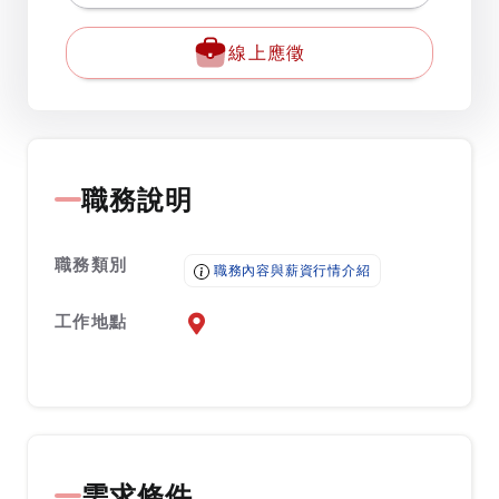
線上應徵
職務說明
職務類別
職務內容與薪資行情介紹
工作地點
前往查看地圖
需求條件