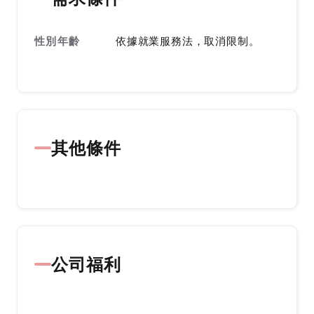
性別年齡
依據就業服務法，取消限制。
其他條件
公司福利