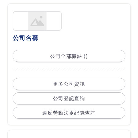
公司名稱
公司全部職缺 ()
更多公司資訊
公司登記查詢
違反勞動法令紀錄查詢