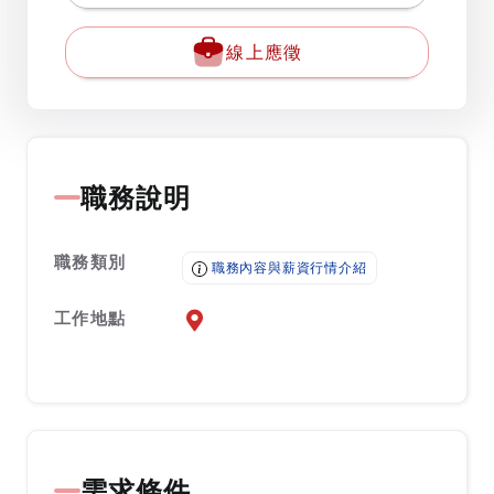
線上應徵
職務說明
職務類別
職務內容與薪資行情介紹
工作地點
前往查看地圖
需求條件