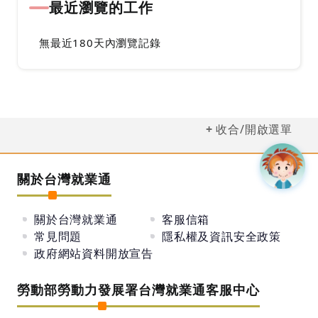
最近瀏覽的工作
無最近180天內瀏覽記錄
收合/開啟選單
關於台灣就業通
關於台灣就業通
客服信箱
常見問題
隱私權及資訊安全政策
政府網站資料開放宣告
勞動部勞動力發展署台灣就業通客服中心