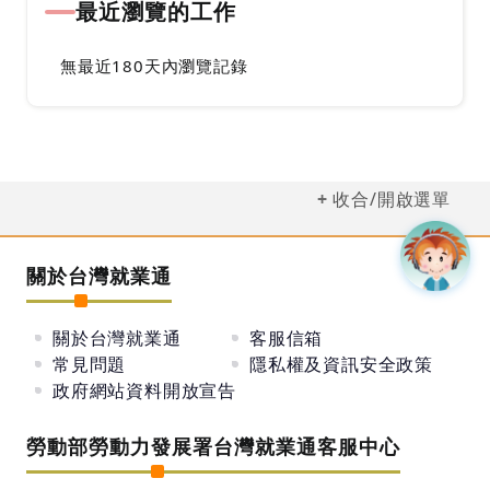
最近瀏覽的工作
無最近180天內瀏覽記錄
收合/開啟選單
關於台灣就業通
關於台灣就業通
客服信箱
常見問題
隱私權及資訊安全政策
政府網站資料開放宣告
勞動部勞動力發展署台灣就業通客服中心