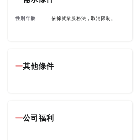
性別年齡
依據就業服務法，取消限制。
其他條件
公司福利