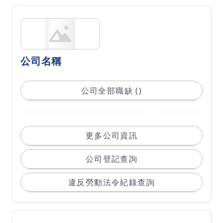
公司名稱
公司全部職缺 ()
更多公司資訊
公司登記查詢
違反勞動法令紀錄查詢