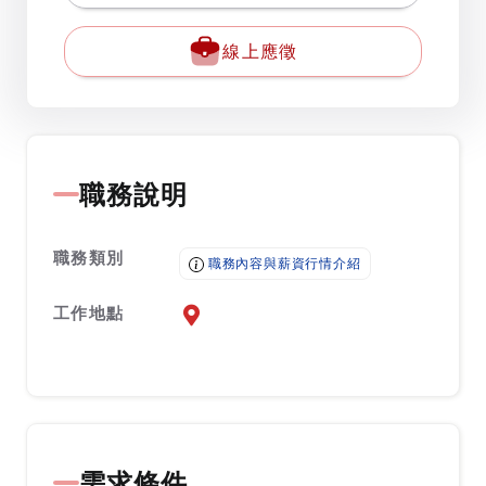
線上應徵
職務說明
職務類別
職務內容與薪資行情介紹
工作地點
前往查看地圖
需求條件