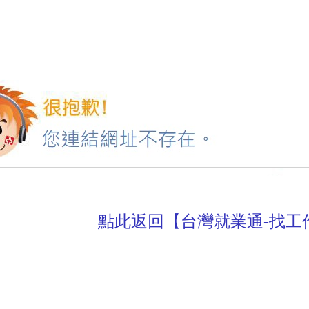
點此返回【台灣就業通-找工