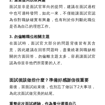
2. 適當提問以表興趣
面試並非是面試官單向的提問，建議在面試過程
中也可適時發問，如此一來，不僅能讓面試官認
為你對職缺確實有興趣，也有利於你判斷此職位
是否為自己的理想工作。
3. 勿偏離職位相關主題
在面試時，面試官大部分的問題背後皆有其含
意，因此建議在回答問題時，盡量繞著與職缺相
關的方面回答，勿偏離主題太多，容易讓面試官
認為你並非他們所需要的人才。
面試後該做些什麼？準備好感謝信很重要
最後，當面試結束後，也別忘了做以下2大事項，
為此次面試做完美的結尾。
重整此次面試經驗，作為養分灌溉自己