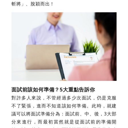
斬將」、脫穎而出！
面試前該如何準備？5大重點告訴你
對許多人來說，不管經過多少次面試，仍是克服
不了緊張，進而不知道該如何準備。此時，就建
議可以將面試準備分為：面試前、中、後，3大部
分來進行，而最初當然就是從面試前的準備開