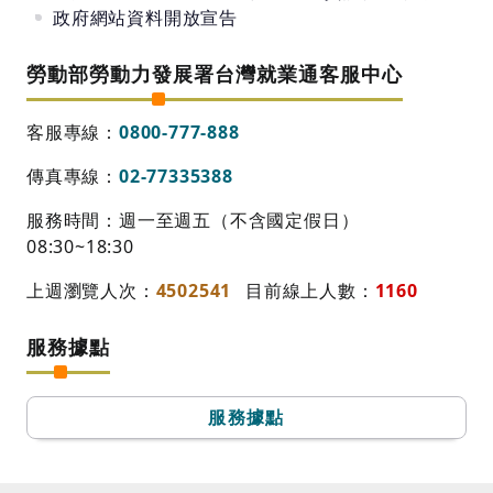
政府網站資料開放宣告
勞動部勞動力發展署台灣就業通客服中心
客服專線：
0800-777-888
傳真專線：
02-77335388
服務時間：週一至週五（不含國定假日）
08:30~18:30
上週瀏覽人次：
4502541
目前線上人數：
1160
服務據點
服務據點