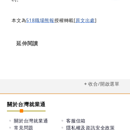
本文為
518職場熊報
授權轉載[
原文出處
]
延伸閱讀
收合/開啟選單
關於台灣就業通
關於台灣就業通
客服信箱
常見問題
隱私權及資訊安全政策