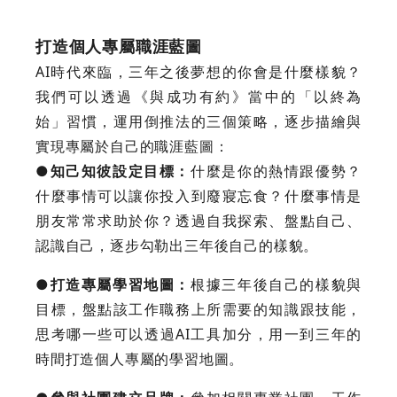
打造個人專屬職涯藍圖
AI時代來臨，三年之後夢想的你會是什麼樣貌？
我們可以透過《與成功有約》當中的「以終為
始」習慣，運用倒推法的三個策略，逐步描繪與
實現專屬於自己的職涯藍圖：
●知己知彼設定目標：
什麼是你的熱情跟優勢？
什麼事情可以讓你投入到廢寢忘食？什麼事情是
朋友常常求助於你？透過自我探索、盤點自己、
認識自己，逐步勾勒出三年後自己的樣貌。
●打造專屬學習地圖：
根據三年後自己的樣貌與
目標，盤點該工作職務上所需要的知識跟技能，
思考哪一些可以透過AI工具加分，用一到三年的
時間打造個人專屬的學習地圖。