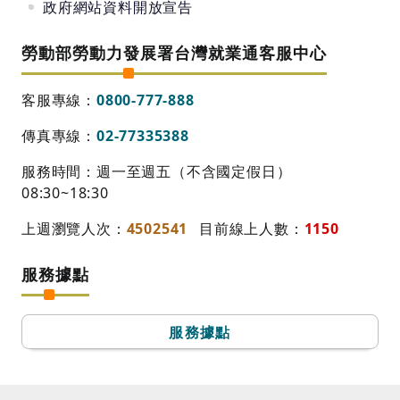
政府網站資料開放宣告
勞動部勞動力發展署台灣就業通客服中心
客服專線：
0800-777-888
傳真專線：
02-77335388
服務時間：週一至週五（不含國定假日）
08:30~18:30
上週瀏覽人次：
4502541
目前線上人數：
1150
服務據點
服務據點