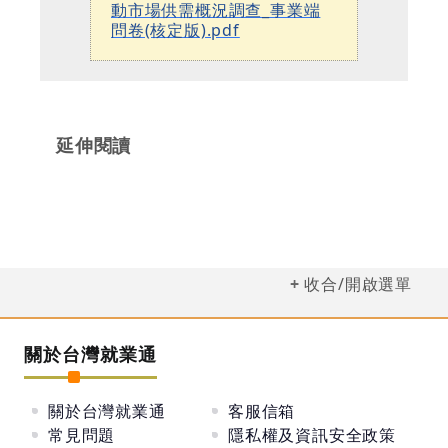
動市場供需概況調查_事業端
問卷(核定版).pdf
延伸閱讀
收合/開啟選單
關於台灣就業通
關於台灣就業通
客服信箱
常見問題
隱私權及資訊安全政策