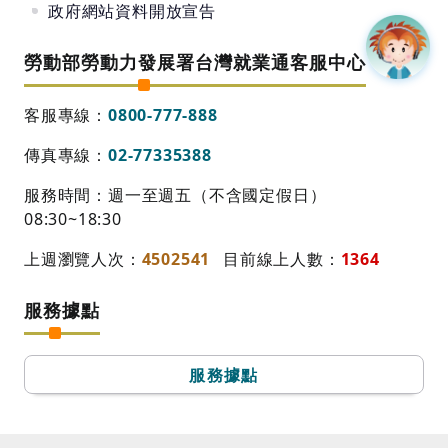
政府網站資料開放宣告
勞動部勞動力發展署台灣就業通客服中心
客服專線：
0800-777-888
傳真專線：
02-77335388
服務時間：週一至週五（不含國定假日）
08:30~18:30
上週瀏覽人次：
4502541
目前線上人數：
1364
服務據點
服務據點