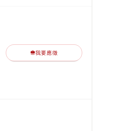
我要應徵
我要應徵