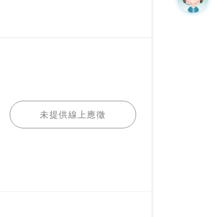
我要應徵
未提供線上應徵