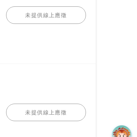
我要應徵
未提供線上應徵
我要應徵
未提供線上應徵