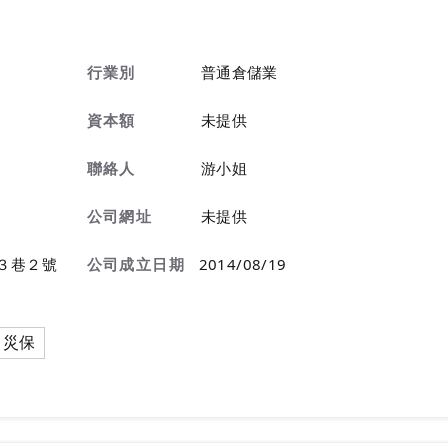
行業別
普通倉儲業
資本額
未提供
聯絡人
游小姐
公司網址
未提供
３巷２號
公司成立日期
2014/08/19
視窗』
災保