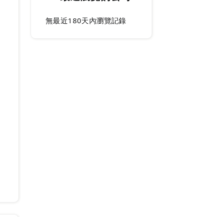
無最近180天內瀏覽記錄