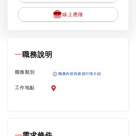
線上應徵
職務說明
職務類別
職務內容與薪資行情介紹
工作地點
前往查看地圖
需求條件