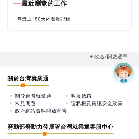
最近瀏覽的工作
無最近180天內瀏覽記錄
收合/開啟選單
關於台灣就業通
關於台灣就業通
客服信箱
常見問題
隱私權及資訊安全政策
政府網站資料開放宣告
勞動部勞動力發展署台灣就業通客服中心