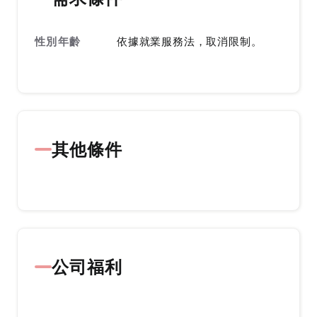
性別年齡
依據就業服務法，取消限制。
其他條件
公司福利