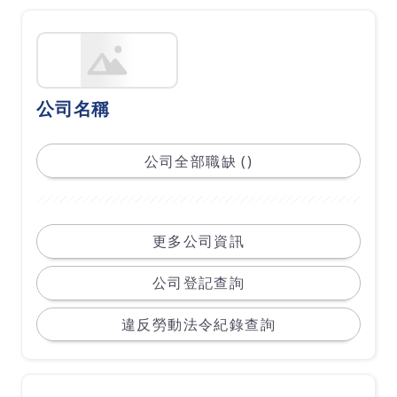
公司名稱
公司全部職缺 ()
更多公司資訊
公司登記查詢
違反勞動法令紀錄查詢