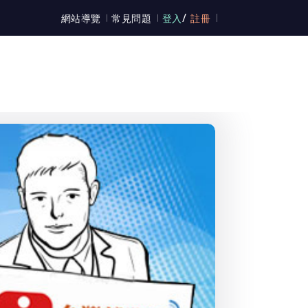
/
網站導覽
常見問題
登入
註冊