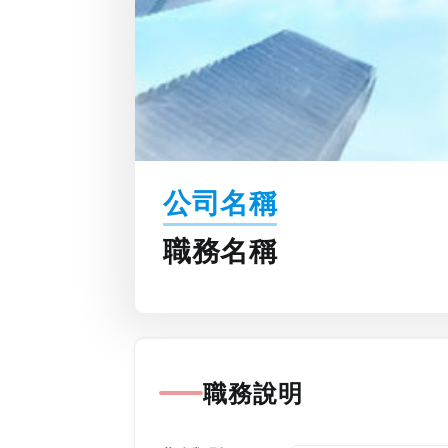
公司名稱
職務名稱
職務說明