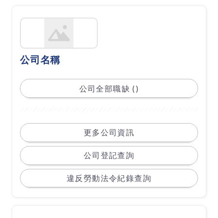
公司名稱
公司全部職缺 ()
更多公司資訊
公司登記查詢
違反勞動法令紀錄查詢