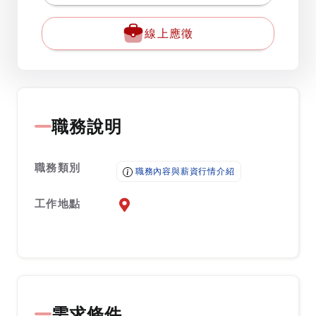
線上應徵
職務說明
職務類別
職務內容與薪資行情介紹
工作地點
前往查看地圖
需求條件