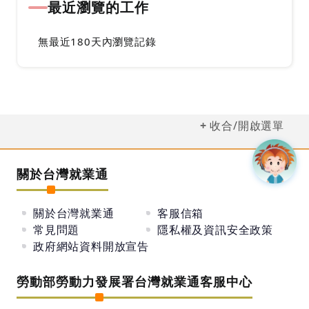
最近瀏覽的工作
無最近180天內瀏覽記錄
收合/開啟選單
關於台灣就業通
關於台灣就業通
客服信箱
常見問題
隱私權及資訊安全政策
政府網站資料開放宣告
勞動部勞動力發展署台灣就業通客服中心