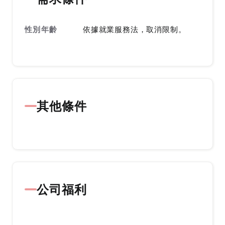
性別年齡
依據就業服務法，取消限制。
其他條件
公司福利