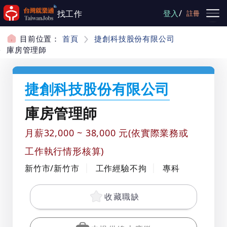
跳到主要內容
/
找工作
登入
註冊
目前位置：
首頁
捷創科技股份有限公司
庫房管理師
捷創科技股份有限公司
庫房管理師
月薪32,000 ~ 38,000 元(依實際業務或
工作執行情形核算)
新竹市/新竹市
工作經驗不拘
專科
收藏職缺