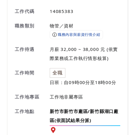
工作代碼
14085383
職務類別
物管／資材
職務內容與薪資行情介紹
工作待遇
月薪 32,000 ~ 38,000 元 (依實
際業務或工作執行情形核算)
全職
工作時間
日班：自09時00分至18時00分
工作地專區
工作地非屬專區
工作地點
新竹市新竹市廠區/新竹縣湖口廠
區(依面試結果分派)
前往查看地圖