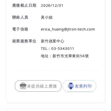
應徵截止日期
2026/12/31
聯絡人員
黃小姐
電子信箱
erica_huang@jtron-tech.com
就業服務單位
新竹就業中心
TEL：03-5343011
地址：新竹市光華東街56號
未提供線上應徵
友善列印