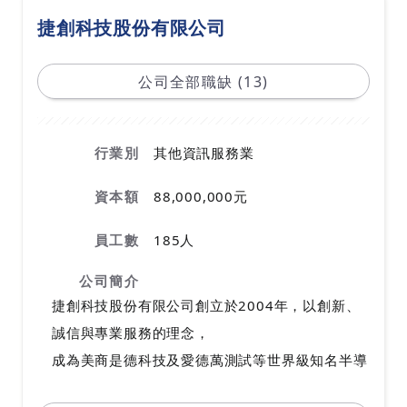
捷創科技股份有限公司
公司全部職缺 (13)
行業別
其他資訊服務業
資本額
88,000,000元
員工數
185人
公司簡介
捷創科技股份有限公司創立於2004年，以創新、
誠信與專業服務的理念，
成為美商是德科技及愛德萬測試等世界級知名半導
體設備大廠之合作夥伴。