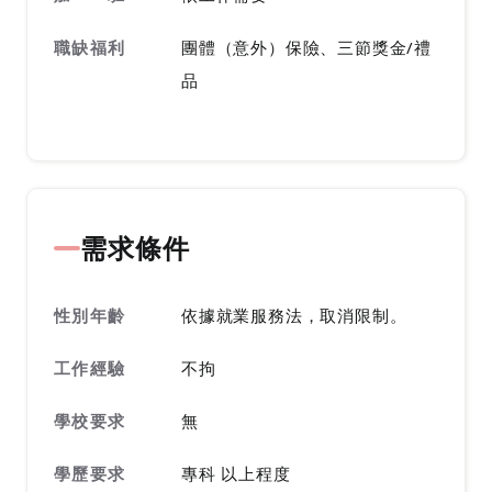
職缺福利
團體（意外）保險、三節獎金/禮
品
需求條件
性別年齡
依據就業服務法，取消限制。
工作經驗
不拘
學校要求
無
學歷要求
專科 以上程度