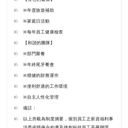
※年度旅遊補助
※家庭日活動
※每年員工健康檢查
【和諧的團隊】
※部門聚餐
※年終尾牙餐會
※穩健的財務運作
※便利舒適的工作環境
※自主人性化管理
備註：
以上所載為制度摘要，個別員工之薪資福利事
項悉依聘僱合約書及捷創科技員工手冊辦理。