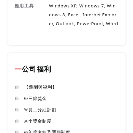
應用工具
Windows XP, Windows 7, Win
dows 8, Excel, Internet Explor
er, Outlook, PowerPoint, Word
公司福利
【薪酬與福利】
※三節獎金
※員工分紅計劃
※季獎金制度
※年度考核及調薪制度