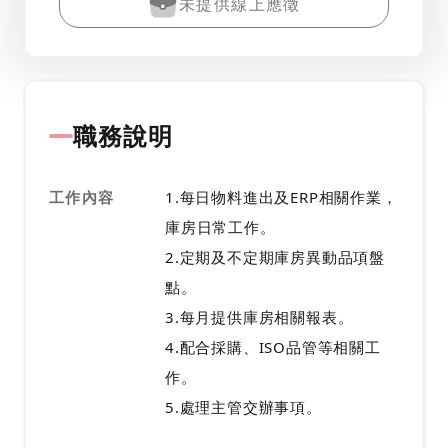
未提供線上應徵
職務說明
工作內容
1.每日物料進出及ERP相關作業，
庫房日常工作。
2.定期及不定期庫房異動品項盤
點。
3.每月提供庫房相關報表。
4.配合採購、ISO品管等相關工
作。
5.處理主管交辦事項。