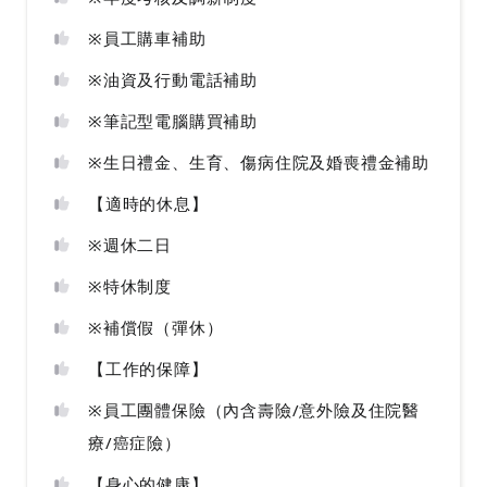
※員工購車補助
※油資及行動電話補助
※筆記型電腦購買補助
※生日禮金、生育、傷病住院及婚喪禮金補助
【適時的休息】
※週休二日
※特休制度
※補償假（彈休）
【工作的保障】
※員工團體保險（內含壽險/意外險及住院醫
療/癌症險）
【身心的健康】