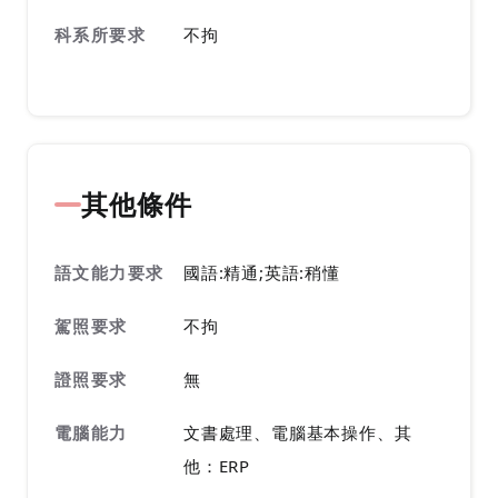
科系所要求
不拘
其他條件
語文能力要求
國語:精通;英語:稍懂
駕照要求
不拘
證照要求
無
電腦能力
文書處理、電腦基本操作、其
他：ERP