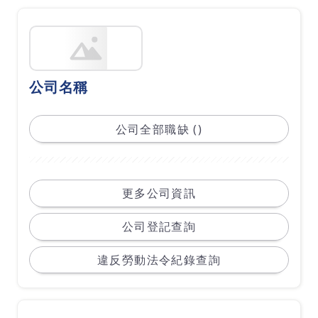
公司名稱
公司全部職缺 ()
更多公司資訊
公司登記查詢
違反勞動法令紀錄查詢