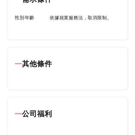
性別年齡
依據就業服務法，取消限制。
其他條件
公司福利