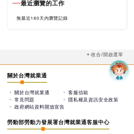
最近瀏覽的工作
無最近180天內瀏覽記錄
收合/開啟選單
關於台灣就業通
關於台灣就業通
客服信箱
常見問題
隱私權及資訊安全政策
政府網站資料開放宣告
勞動部勞動力發展署台灣就業通客服中心