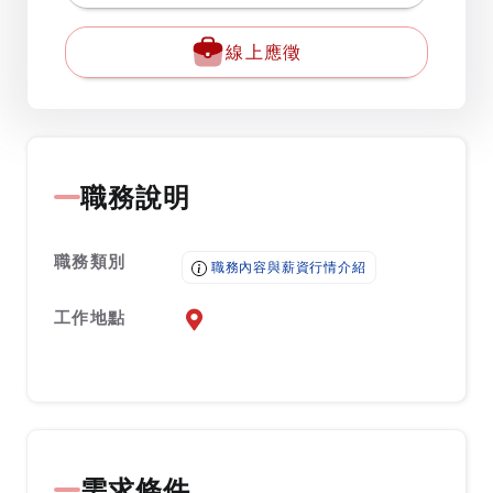
線上應徵
職務說明
職務類別
職務內容與薪資行情介紹
工作地點
前往查看地圖
需求條件