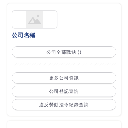
公司名稱
公司全部職缺 ()
更多公司資訊
公司登記查詢
違反勞動法令紀錄查詢