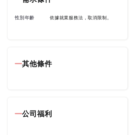
性別年齡
依據就業服務法，取消限制。
其他條件
公司福利