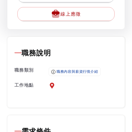
線上應徵
職務說明
職務類別
職務內容與薪資行情介紹
工作地點
前往查看地圖
需求條件