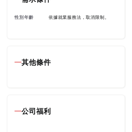
性別年齡
依據就業服務法，取消限制。
其他條件
公司福利