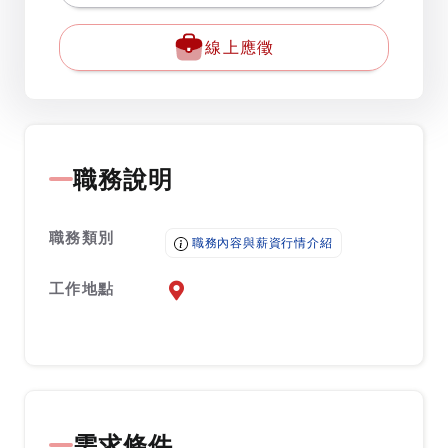
線上應徵
職務說明
職務類別
職務內容與薪資行情介紹
工作地點
前往查看地圖
需求條件