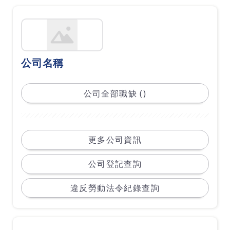
公司名稱
公司全部職缺 ()
更多公司資訊
公司登記查詢
違反勞動法令紀錄查詢