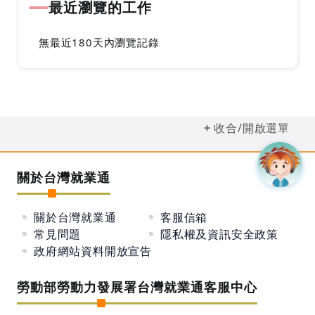
最近瀏覽的工作
無最近180天內瀏覽記錄
收合/開啟選單
關於台灣就業通
關於台灣就業通
客服信箱
常見問題
隱私權及資訊安全政策
政府網站資料開放宣告
勞動部勞動力發展署台灣就業通客服中心