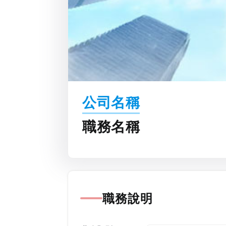
公司名稱
職務名稱
職務說明