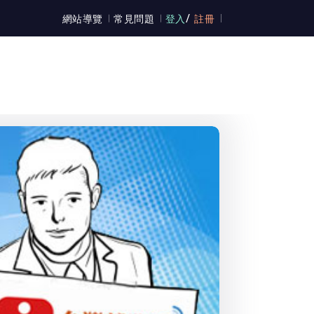
/
網站導覽
常見問題
登入
註冊