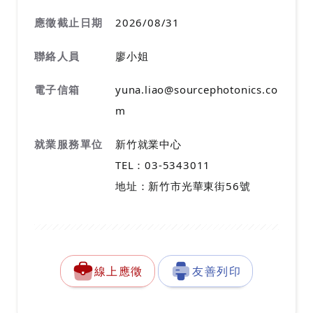
應徵截止日期
2026/08/31
聯絡人員
廖小姐
電子信箱
yuna.liao@sourcephotonics.co
m
就業服務單位
新竹就業中心
TEL：03-5343011
地址：新竹市光華東街56號
線上應徵
友善列印