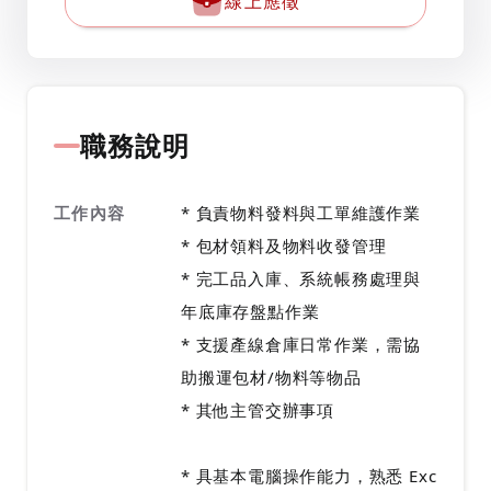
線上應徵
職務說明
工作內容
* 負責物料發料與工單維護作業
* 包材領料及物料收發管理
* 完工品入庫、系統帳務處理與
年底庫存盤點作業
* 支援產線倉庫日常作業，需協
助搬運包材/物料等物品
* 其他主管交辦事項
* 具基本電腦操作能力，熟悉 Exc