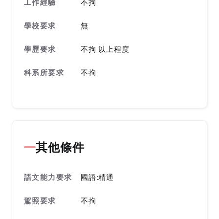
工作經驗
不拘
學校要求
無
學歷要求
不拘 以上程度
科系所要求
不拘
其他條件
語文能力要求
國語:精通
駕照要求
不拘