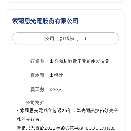
索爾思光電股份有限公司
公司全部職缺 (11)
行業別
未分類其他電子零組件製造業
資本額
未提供
員工數
800人
公司簡介
• 索爾思光電成立超過25年，為光通訊技術領先全
球的先行者。
索爾思光電於2022年參與第48屆 ECOC EXHIBIT