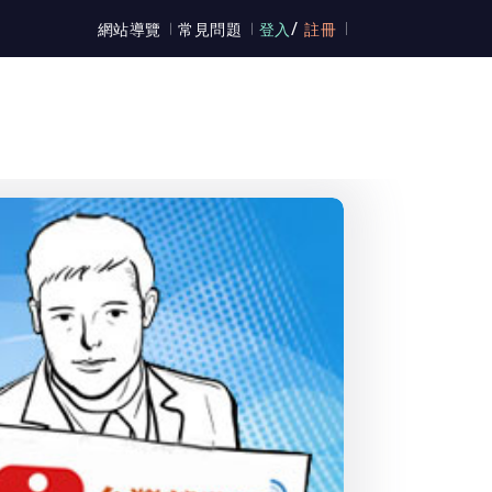
/
網站導覽
常見問題
登入
註冊