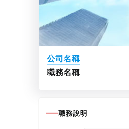
公司名稱
職務名稱
職務說明