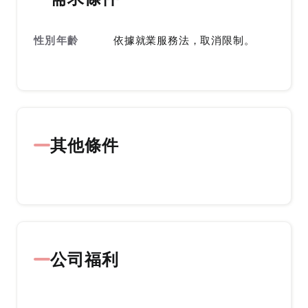
性別年齡
依據就業服務法，取消限制。
其他條件
公司福利