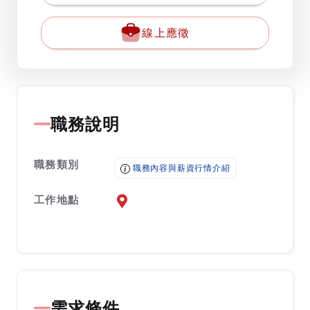
線上應徵
職務說明
職務類別
職務內容與薪資行情介紹
工作地點
前往查看地圖
需求條件