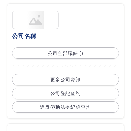
公司名稱
公司全部職缺 ()
更多公司資訊
公司登記查詢
違反勞動法令紀錄查詢