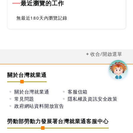
最近瀏覽的工作
無最近180天內瀏覽記錄
收合/開啟選單
關於台灣就業通
關於台灣就業通
客服信箱
常見問題
隱私權及資訊安全政策
政府網站資料開放宣告
勞動部勞動力發展署台灣就業通客服中心