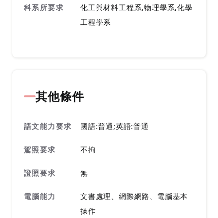
科系所要求
化工與材料工程系,物理學系,化學
工程學系
其他條件
語文能力要求
國語:普通;英語:普通
駕照要求
不拘
證照要求
無
電腦能力
文書處理、網際網路、電腦基本
操作