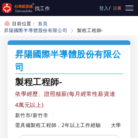
跳到主要內容
/
找工作
登入
註冊
目前位置：
首頁
昇陽國際半導體股份有限公司
製程工程師-
昇陽國際半導體股份有限公
司
製程工程師-
依學經歷、證照核薪(每月經常性薪資達
4萬元以上)
新竹市/新竹市
需具備製程工程師，2年以上工作經驗
大學