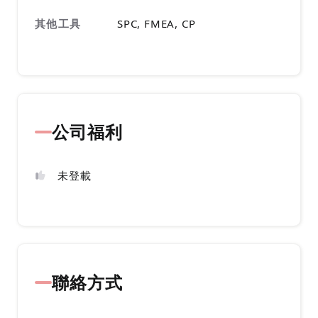
其他工具
SPC, FMEA, CP
公司福利
未登載
聯絡方式