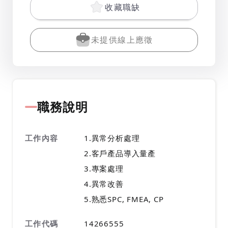
收藏職缺
未提供線上應徵
職務說明
工作內容
1.異常分析處理
2.客戶產品導入量產
3.專案處理
4.異常改善
5.熟悉SPC, FMEA, CP
工作代碼
14266555