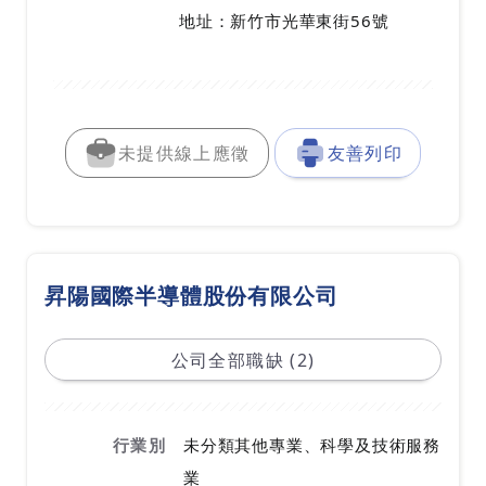
地址：新竹市光華東街56號
未提供線上應徵
友善列印
昇陽國際半導體股份有限公司
公司全部職缺 (2)
行業別
未分類其他專業、科學及技術服務
業