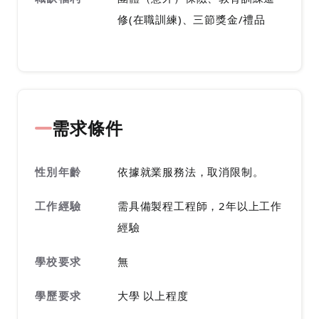
修(在職訓練)、三節獎金/禮品
需求條件
性別年齡
依據就業服務法，取消限制。
工作經驗
需具備製程工程師，2年以上工作
經驗
學校要求
無
學歷要求
大學 以上程度