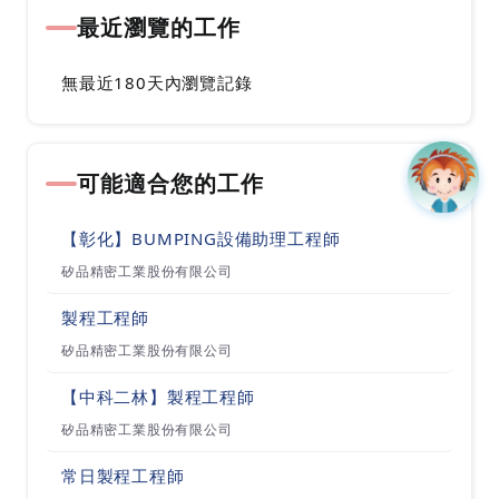
最近瀏覽的工作
無最近180天內瀏覽記錄
可能適合您的工作
【彰化】BUMPING設備助理工程師
矽品精密工業股份有限公司
製程工程師
矽品精密工業股份有限公司
【中科二林】製程工程師
矽品精密工業股份有限公司
常日製程工程師