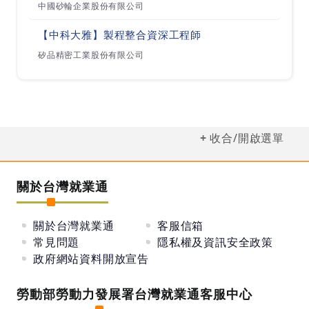
中國砂輪企業股份有限公司
【中科大雅】製程整合資深工程師
矽品精密工業股份有限公司
收合/開啟選單
關於台灣就業通
關於台灣就業通
客服信箱
常見問題
隱私權及資訊安全政策
政府網站資料開放宣告
勞動部勞動力發展署台灣就業通客服中心