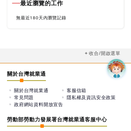
最近瀏覽的工作
無最近180天內瀏覽記錄
收合/開啟選單
關於台灣就業通
關於台灣就業通
客服信箱
常見問題
隱私權及資訊安全政策
政府網站資料開放宣告
勞動部勞動力發展署台灣就業通客服中心