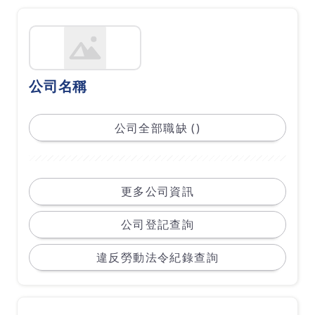
公司名稱
公司全部職缺 ()
更多公司資訊
公司登記查詢
違反勞動法令紀錄查詢