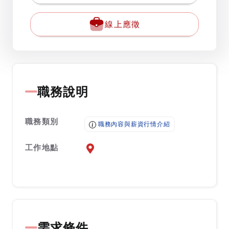
線上應徵
職務說明
職務類別
職務內容與薪資行情介紹
工作地點
前往查看地圖
需求條件