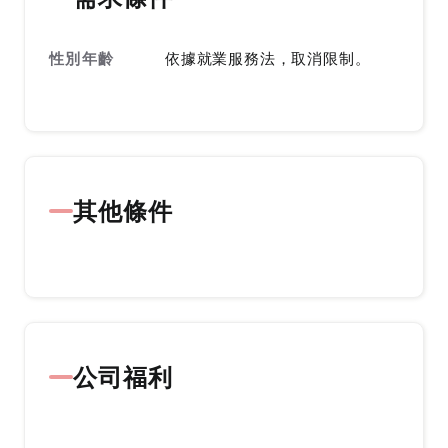
性別年齡
依據就業服務法，取消限制。
其他條件
公司福利