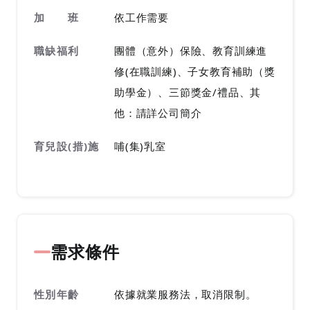
加 班
依工作需要
職缺福利
團體（意外）保險、教育訓練進
修(在職訓練)、子女教育補助（獎
助學金）、三節獎金/禮品、其
他：請詳公司簡介
育兒設(措)施
哺(集)乳室
需求條件
性別年齡
依據就業服務法，取消限制。