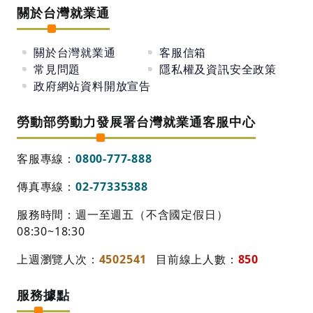
關於台灣就業通
關於台灣就業通
客服信箱
常見問題
隱私權及資訊安全政策
政府網站資料開放宣告
勞動部勞動力發展署台灣就業通客服中心
客服專線：
0800-777-888
傳真專線：
02-77335388
服務時間：週一至週五（不含國定假日）
08:30~18:30
上週瀏覽人次：
4502541
目前線上人數：
850
服務據點