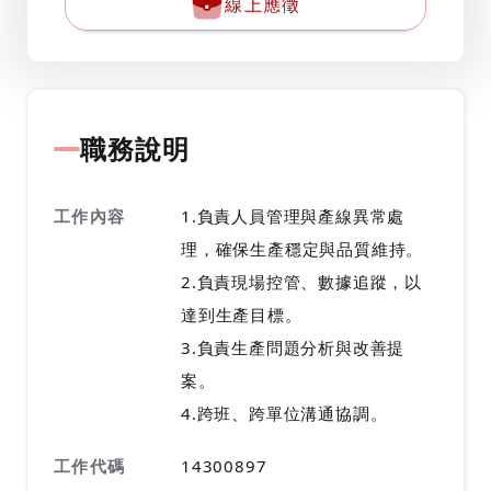
線上應徵
職務說明
工作內容
1.負責人員管理與產線異常處
理，確保生產穩定與品質維持。
2.負責現場控管、數據追蹤，以
達到生產目標。
3.負責生產問題分析與改善提
案。
4.跨班、跨單位溝通協調。
工作代碼
14300897