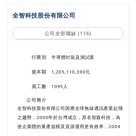
全智科技股份有限公司
公司全部職缺 (116)
行業別
半導體封裝及測試業
資本額
1,205,110,390元
員工數
1095人
公司簡介
全智科技股份有限公司因應全球無線通訊產業起飛
之趨勢，2000年於台灣成立，原名智森科技，為
使企業體的量產規模及資源運用更有效率，2004
年3月與全天時科技(股)公司合併，更名為＂全智