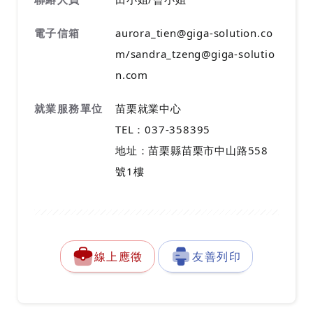
電子信箱
aurora_tien@giga-solution.co
m/sandra_tzeng@giga-solutio
n.com
就業服務單位
苗栗就業中心
TEL：037-358395
地址：苗栗縣苗栗市中山路558
號1樓
線上應徵
友善列印