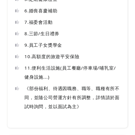
6.婚喪喜慶補助
7.福委會活動
8.三節/生日禮券
9.員工子女獎學金
10.高額度的旅遊平安保險
11.便利生活設施(員工餐廳/停車場/哺乳室/
健身設施...)
《部份福利、待遇因職務、職等、職種有所不
同，並隨公司營運方針有所調整，詳情請於面
試時詢問，並以面試為主》