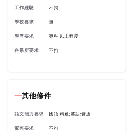
工作經驗
不拘
學校要求
無
學歷要求
專科 以上程度
科系所要求
不拘
其他條件
語文能力要求
國語:精通;英語:普通
駕照要求
不拘