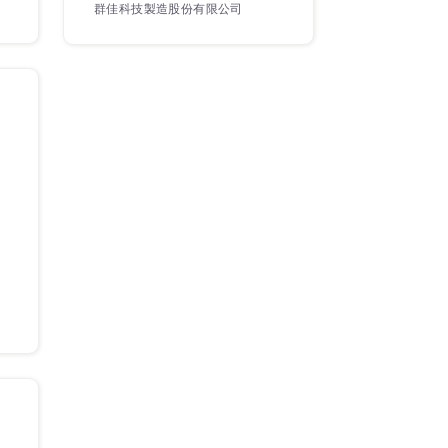
群佳科技製造股份有限公司