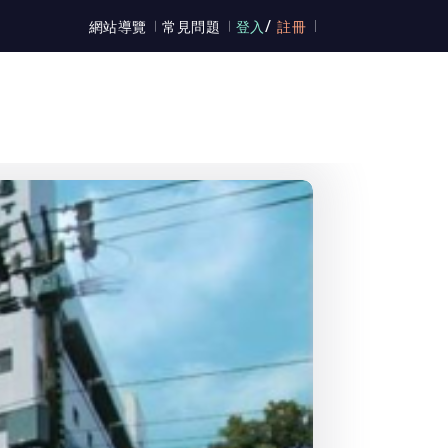
/
網站導覽
常見問題
登入
註冊