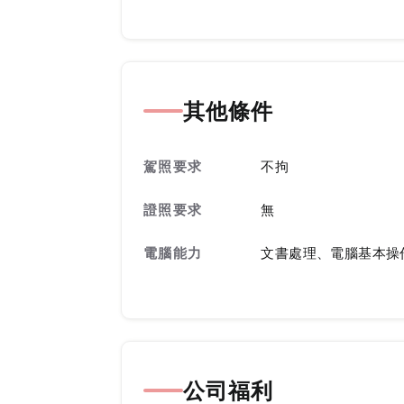
其他條件
駕照要求
不拘
證照要求
無
電腦能力
文書處理、電腦基本操
公司福利