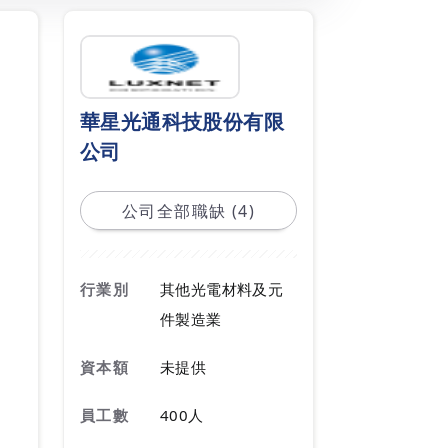
華星光通科技股份有限
公司
公司全部職缺 (4)
行業別
其他光電材料及元
件製造業
資本額
未提供
員工數
400人