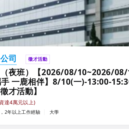
限公司
徵才活動
）【2026/08/10~2026/08/
攜手 一鹿相伴】8/10(一)-13:00-15:
場徵才活動】
資達4萬元以上)
，2年以上工作經驗
大學