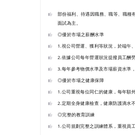
部份福利、待遇因職務、職等、職種
面試為主。
◎優於市場之薪酬水準
1.視公司營運、獲利等狀況，於端午
2.依據公司每年營運狀況提撥員工酬
3.每年參考物價水準及市場薪資水準
◎優於市場之健康保障
1.公司重視每位同仁的健康，每年額
2.定期全身健康檢查，健康防護滴水
◎完整的教育訓練
1.公司規劃完整之訓練體系，重視員