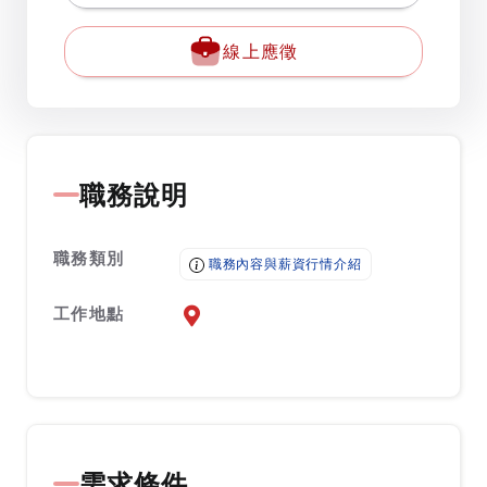
線上應徵
職務說明
職務類別
職務內容與薪資行情介紹
工作地點
前往查看地圖
需求條件