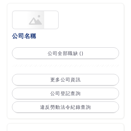
公司名稱
公司全部職缺 ()
更多公司資訊
公司登記查詢
違反勞動法令紀錄查詢