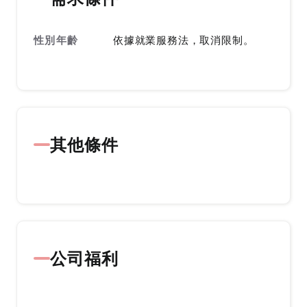
性別年齡
依據就業服務法，取消限制。
其他條件
公司福利