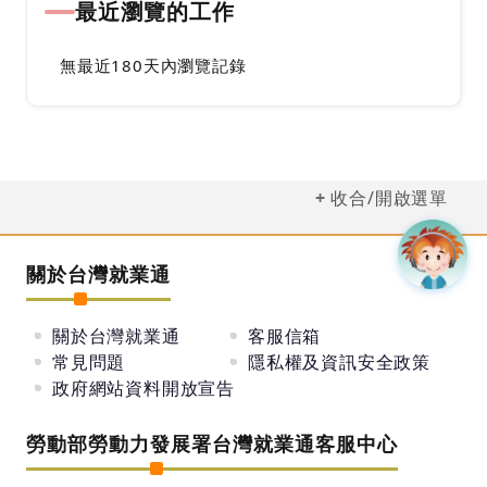
最近瀏覽的工作
無最近180天內瀏覽記錄
收合/開啟選單
關於台灣就業通
關於台灣就業通
客服信箱
常見問題
隱私權及資訊安全政策
政府網站資料開放宣告
勞動部勞動力發展署台灣就業通客服中心