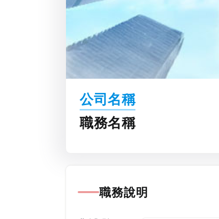
公司名稱
職務名稱
職務說明