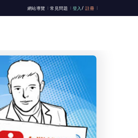
/
網站導覽
常見問題
登入
註冊