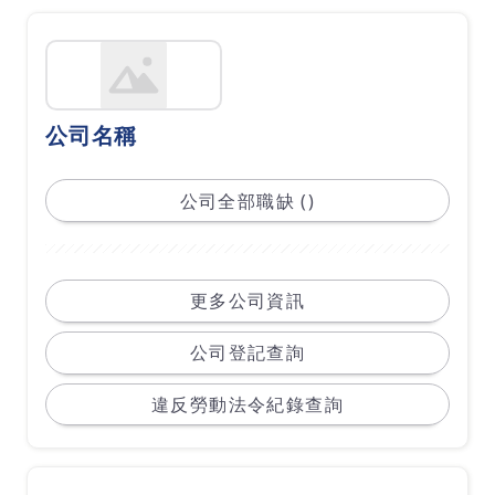
公司名稱
公司全部職缺 ()
更多公司資訊
公司登記查詢
違反勞動法令紀錄查詢