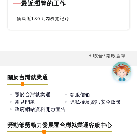
最近瀏覽的工作
無最近180天內瀏覽記錄
收合/開啟選單
關於台灣就業通
關於台灣就業通
客服信箱
常見問題
隱私權及資訊安全政策
政府網站資料開放宣告
勞動部勞動力發展署台灣就業通客服中心