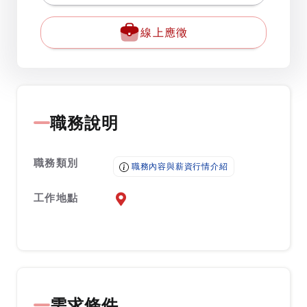
線上應徵
職務說明
職務類別
職務內容與薪資行情介紹
工作地點
前往查看地圖
需求條件