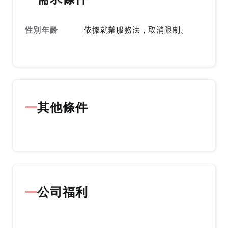
性別年齡
依據就業服務法，取消限制。
其他條件
公司福利